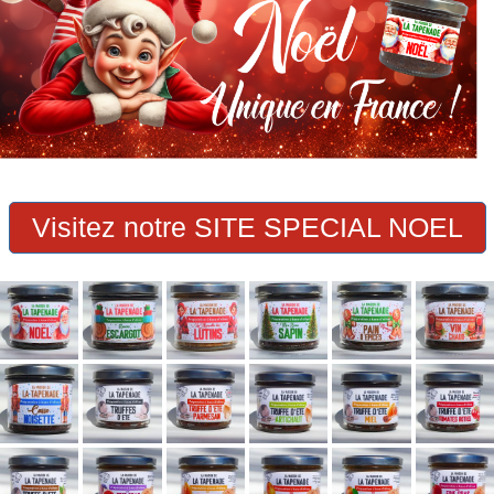
Visitez notre SITE SPECIAL NOEL