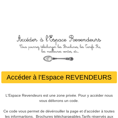
Accéder à l'Espace REVENDEURS
L'Espace Revendeurs est une zone privée. Pour y accéder nous
vous délivrons un code.
Ce code vous permet de dévérouiller la page et d'accéder à toutes
les informartions, Brochures téléchargeables,Tarifs réservés aux