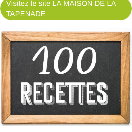
Visitez le site LA MAISON DE LA
TAPENADE