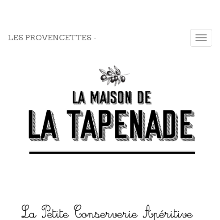
LES PROVENCETTES -