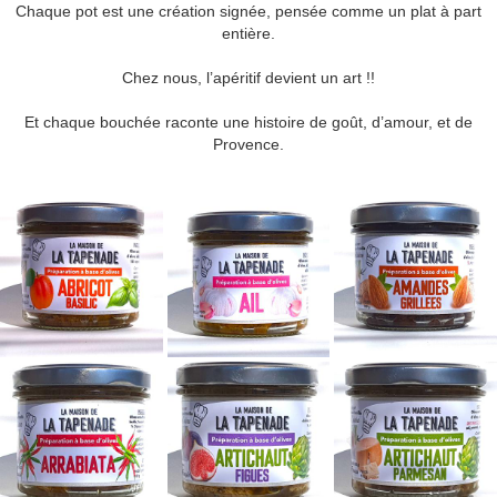
Chaque pot est une création signée, pensée comme un plat à part
entière.
Chez nous, l’apéritif devient un art !!
Et chaque bouchée raconte une histoire de goût, d’amour, et de
Provence.