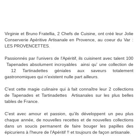
Virginie et Bruno Fratellia, 2 Chefs de Cuisine, ont créé leur Jolie
Conserverie Apéritive Artisanale en Provence, au coeur du Var :
LES PROVENCETTES.
Passionnés par l'univers de l'Apéritif, ils cuisinent avec talent 100
Tapenades absolument incroyables ainsi qu' une collection de
12 Tartinadettes géniales aux saveurs totalement
gastronomiques qui n'existent nulle part ailleurs.
C'est cette magie culinaire qui à fait connaître leur 2 collections
de Tapenades et Tartinadettes Artisanales sur les plus belles
tables de France.
C'est avec amour et passion, qu'ils développent un peu plus
chaque année, de nouvelles recettes et de nouvelles collections
dans un soucis permanent de faire bouger les papilles des
épicuriens à l'heure de l'Apéritif !! et toujours de façon artisanale.