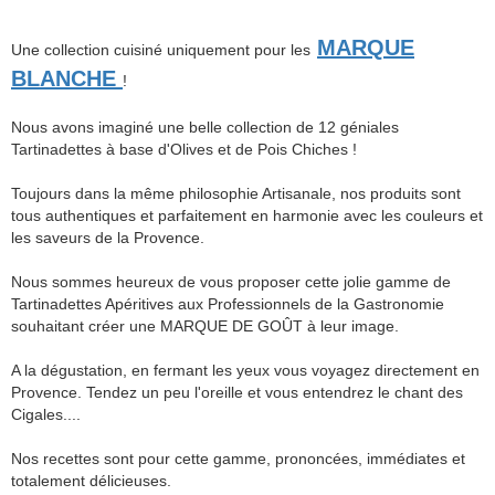
MARQUE
Une collection cuisiné uniquement pour les
BLANCHE
!
Nous avons imaginé une belle collection de 12 géniales
Tartinadettes à base d'Olives et de Pois Chiches !
Toujours dans la même philosophie Artisanale, nos produits sont
tous authentiques et parfaitement en harmonie avec les couleurs et
les saveurs de la Provence.
Nous sommes heureux de vous proposer cette jolie gamme de
Tartinadettes Apéritives aux Professionnels de la Gastronomie
souhaitant créer une MARQUE DE GOÛT à leur image.
A la dégustation, en fermant les yeux vous voyagez directement en
Provence. Tendez un peu l'oreille et vous entendrez le chant des
Cigales....
Nos recettes sont pour cette gamme, prononcées, immédiates et
totalement délicieuses.