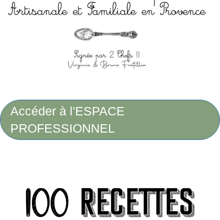
Accéder à l'ESPACE
PROFESSIONNEL