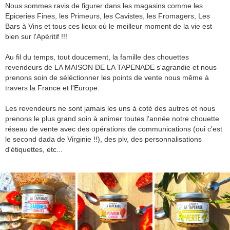
Nous sommes ravis de figurer dans les magasins comme les
Epiceries Fines, les Primeurs, les Cavistes, les Fromagers, Les
Bars à Vins et tous ces lieux où le meilleur moment de la vie est
bien sur l'Apéritif !!!
Au fil du temps, tout doucement, la famille des chouettes
revendeurs de LA MAISON DE LA TAPENADE s'agrandie et nous
prenons soin de séléctionner les points de vente nous même à
travers la France et l'Europe.
Les revendeurs ne sont jamais les uns à coté des autres et nous
prenons le plus grand soin à animer toutes l'année notre chouette
réseau de vente avec des opérations de communications (oui c'est
le second dada de Virginie !!), des plv, des personnalisations
d'étiquettes, etc...