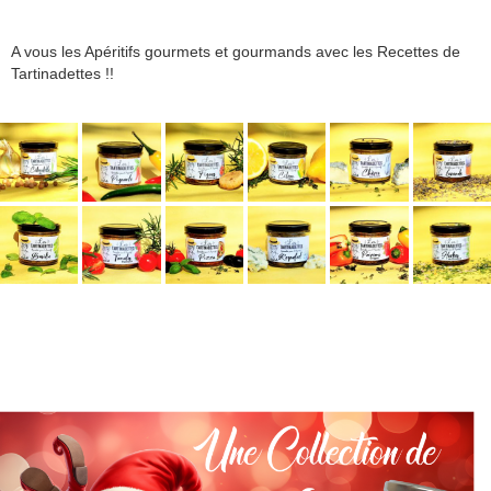
A vous les Apéritifs gourmets et gourmands avec les Recettes de
Tartinadettes !!