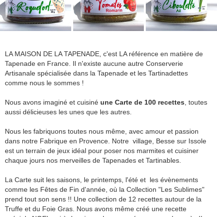
LA MAISON DE LA TAPENADE, c'est LA référence en matière de
Tapenade en France. Il n'existe aucune autre Conserverie
Artisanale spécialisée dans la Tapenade et les Tartinadettes
comme nous le sommes !
Nous avons imaginé et cuisiné
une Carte de 100 recettes
, toutes
aussi délicieuses les unes que les autres.
Nous les fabriquons toutes nous même, avec amour et passion
dans notre Fabrique en Provence. Notre village, Besse sur Issole
est un terrain de jeux idéal pour poser nos marmites et cuisiner
chaque jours nos merveilles de Tapenades et Tartinables.
La Carte suit les saisons, le printemps, l'été et les évènements
comme les Fêtes de Fin d'année, où la Collection "Les Sublimes"
prend tout son sens !! Une collection de 12 recettes autour de la
Truffe et du Foie Gras. Nous avons même créé une recette